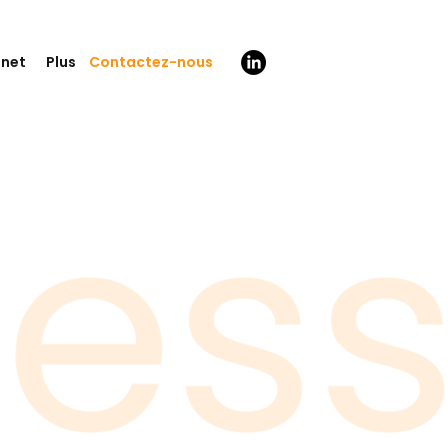
Contactez-nous
inet
Plus