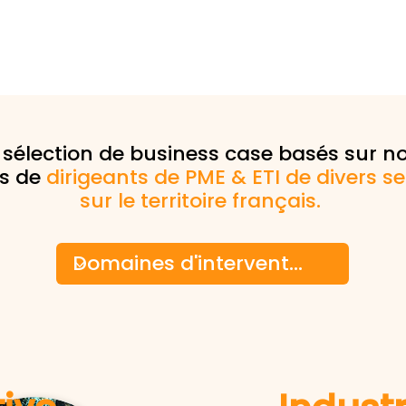
sélection de business case basés sur no
s de
dirigeants de PME & ETI de divers se
sur le territoire français.