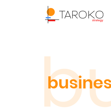
busines