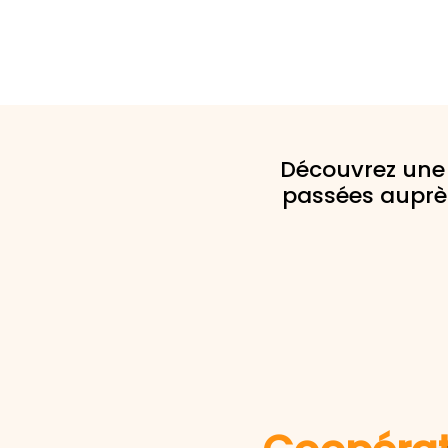
Découvrez une 
passées auprè