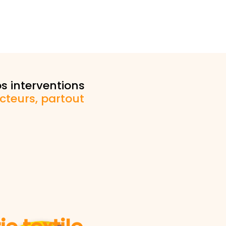
s interventions
cteurs,
partout