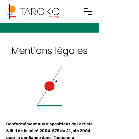
Mentions légales
Conformément aux dispositions de l’article
6 III-1 de la loi n°
2004-575
du 21 juin 2004
pour la confiance dans l’économie