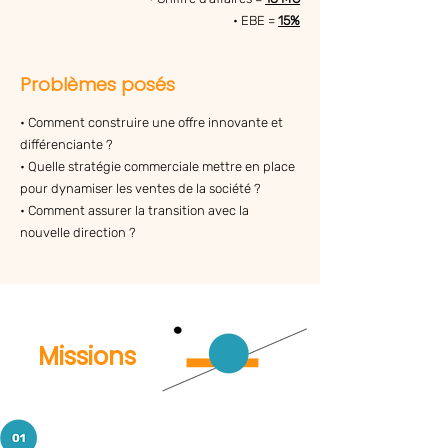
• EBE =
15%
Problèmes posés
• Comment construire une offre innovante et
différenciante ?
• Quelle stratégie commerciale mettre en place
pour dynamiser les ventes de la société ?
• Comment assurer la transition avec la
nouvelle direction ?
Missions