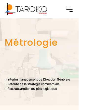
Métrologie
• Interim management de Direction Générale
• Refonte de la stratégie commerciale
• Restructuration du pôle logistique