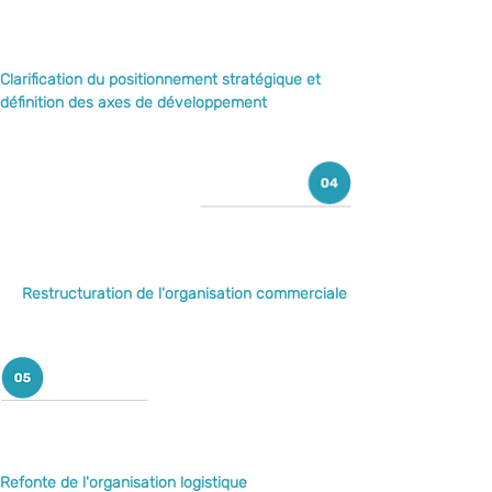
Clarification du positionnement stratégique et 
définition des axes de développement
Restructuration de l'organisation commerciale
Refonte de l'organisation logistique