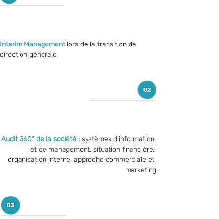
Interim Management
 lors de la transition de 
direction générale
Audit 360° de la société : 
systèmes d’information 
et de management, situation financière, 
organisation interne, approche commerciale et 
marketing