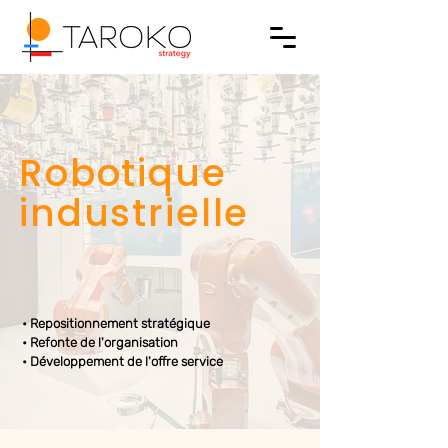
Robotique
industrielle
• Repositionnement stratégique
• Refonte de l'organisation
• Développement de l'offre service