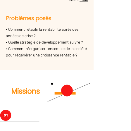
Problèmes posés
• Comment rétablir la rentabilité après des
années de crise ?
• Quelle stratégie de développement suivre ?
• Comment réorganiser l’ensemble de la société
pour régénérer une croissance rentable ?
Missions