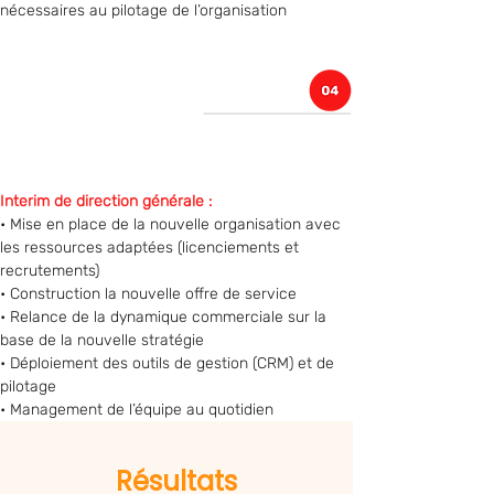
nécessaires au pilotage de l’organisation
Interim de direction générale :
• Mise en place de la nouvelle organisation avec 
les ressources adaptées (licenciements et 
recrutements)
• Construction la nouvelle offre de service
• Relance de la dynamique commerciale sur la 
base de la nouvelle stratégie
• Déploiement des outils de gestion (CRM) et de 
pilotage
• Management de l’équipe au quotidien
Résultats