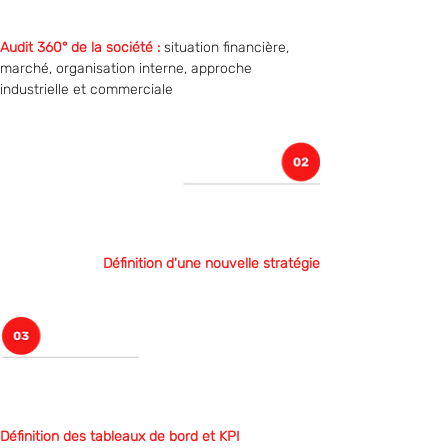
Audit 360° de la société :
 situation financière, 
marché, organisation interne, approche 
industrielle et commerciale
Définition d'une nouvelle stratégie
Définition des tableaux de bord et KPI