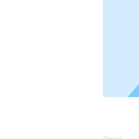
Previous