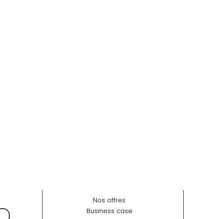
Nos offres
Business case