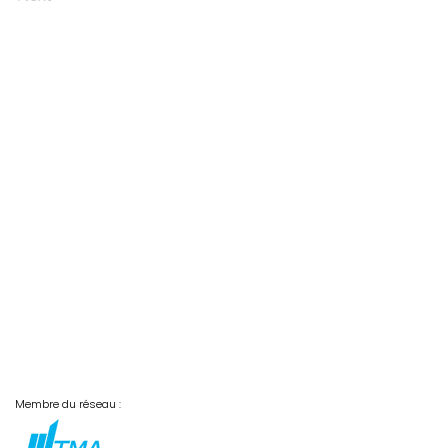
Membre du réseau :