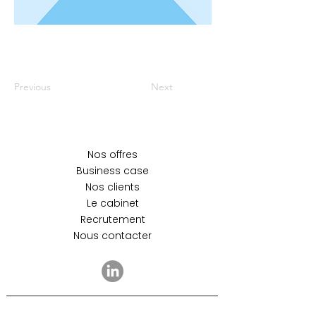
Previous
Next
Nos offres
Business case
Nos clients
Le cabinet
Recrutement
Nous contacter