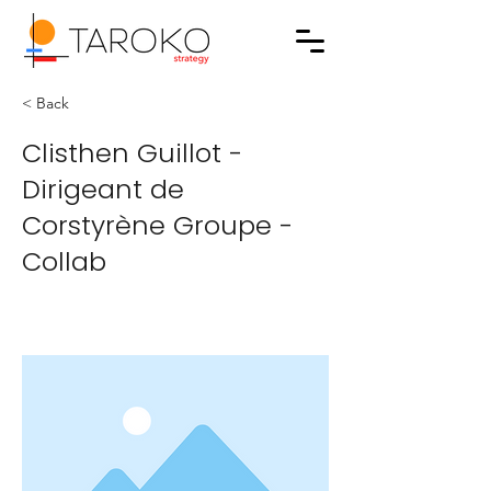
< Back
Clisthen Guillot -
Dirigeant de
Corstyrène Groupe -
Collab